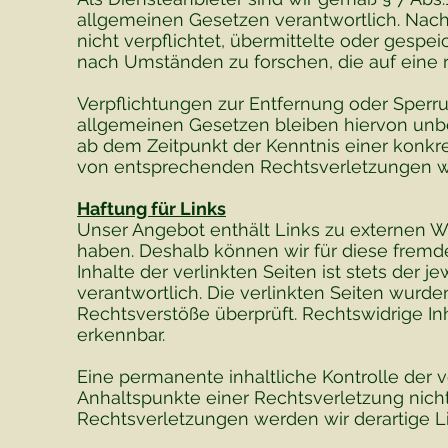
allgemeinen Gesetzen verantwortlich. Nach 
nicht verpflichtet, übermittelte oder gesp
nach Umständen zu forschen, die auf eine r
Verpflichtungen zur Entfernung oder Sperr
allgemeinen Gesetzen bleiben hiervon unber
ab dem Zeitpunkt der Kenntnis einer konk
von entsprechenden Rechtsverletzungen we
Haftung für Links
Unser Angebot enthält Links zu externen Web
haben. Deshalb können wir für diese fremd
Inhalte der verlinkten Seiten ist stets der j
verantwortlich. Die verlinkten Seiten wurd
Rechtsverstöße überprüft. Rechtswidrige In
erkennbar.
Eine permanente inhaltliche Kontrolle der v
Anhaltspunkte einer Rechtsverletzung nic
Rechtsverletzungen werden wir derartige 