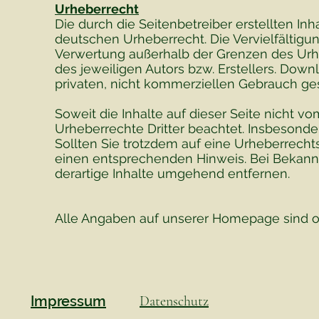
Urheberrecht
Die durch die Seitenbetreiber erstellten I
deutschen Urheberrecht. Die Vervielfältigun
Verwertung außerhalb der Grenzen des Urh
des jeweiligen Autors bzw. Erstellers. Down
privaten, nicht kommerziellen Gebrauch ges
Soweit die Inhalte auf dieser Seite nicht v
Urheberrechte Dritter beachtet. Insbesonde
Sollten Sie trotzdem auf eine Urheberrech
einen entsprechenden Hinweis. Bei Bekan
derartige Inhalte umgehend entfernen.
Alle Angaben auf unserer Homepage sind o
Impressum
Datenschutz